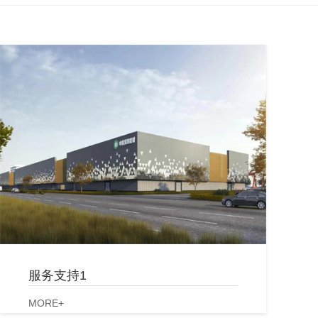
服务支持1
MORE+