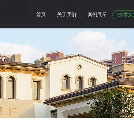
首页
关于我们
案例展示
技术实