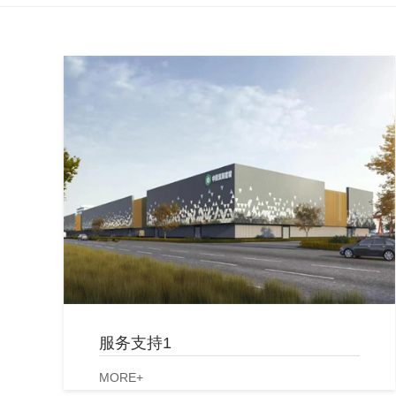
服务支持1
MORE+