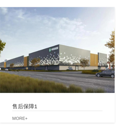
售后保障1
MORE+