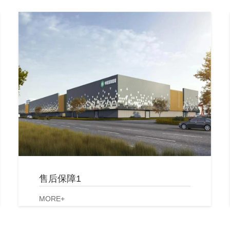
售后保障1
MORE+