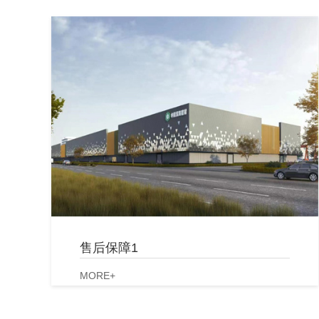
售后保障1
MORE+