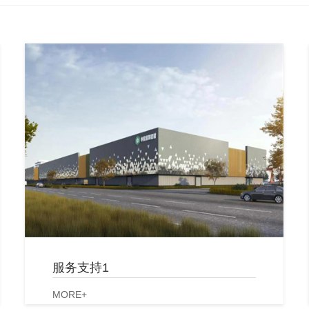
服务支持1
MORE+