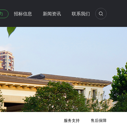
力
招标信息
新闻资讯
联系我们
服务支持
售后保障