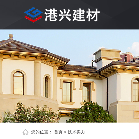
您的位置：
首页
>
技术实力