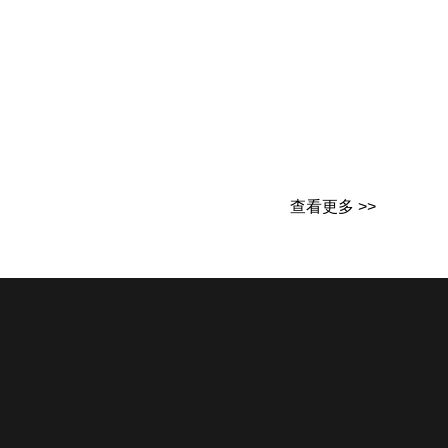
查看更多 >>