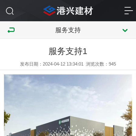
服务支持
服务支持1
发布日期：2024-04-12 13:34:01
浏览次数：
945