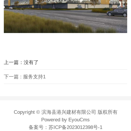
上一篇：没有了
下一篇 : 服务支持1
Copyright © 滨海县港兴建材有限公司 版权所有
Powered by EyouCms
备案号：
苏ICP备2023012398号-1